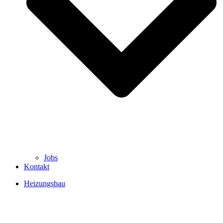
Jobs
Kontakt
Heizungsbau