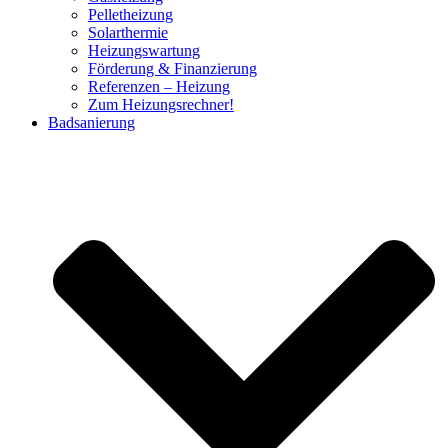
Pelletheizung
Solarthermie
Heizungswartung
Förderung & Finanzierung
Referenzen – Heizung
Zum Heizungsrechner!
Badsanierung