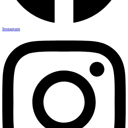
Instagram