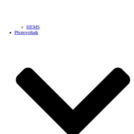
HEMS
Photovoltaik