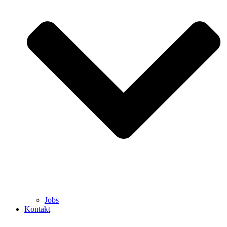
Jobs
Kontakt