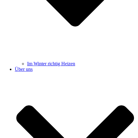
Im Winter richtig Heizen
Über uns