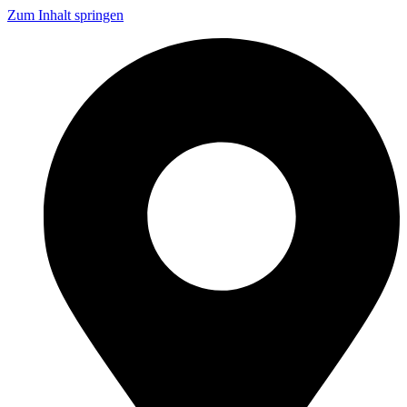
Zum Inhalt springen