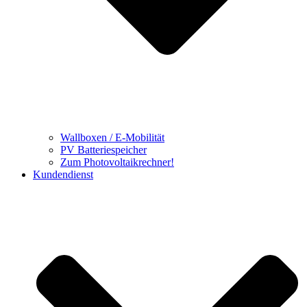
Wallboxen / E-Mobilität
PV Batteriespeicher
Zum Photovoltaikrechner!
Kundendienst