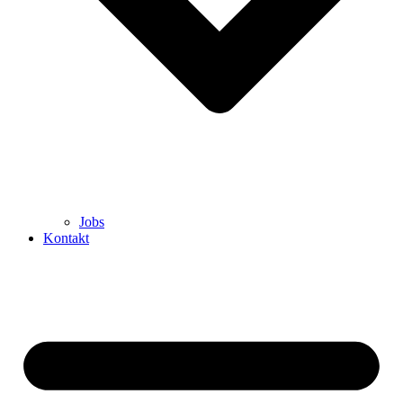
Jobs
Kontakt