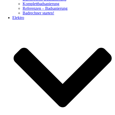
Komplettbadsanierung
Referenzen – Badsanierung
Badrechner starten!
Elektro