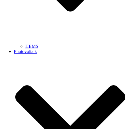
HEMS
Photovoltaik