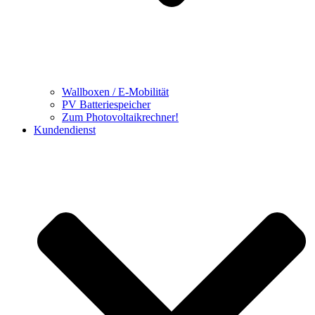
Wallboxen / E-Mobilität
PV Batteriespeicher
Zum Photovoltaikrechner!
Kundendienst