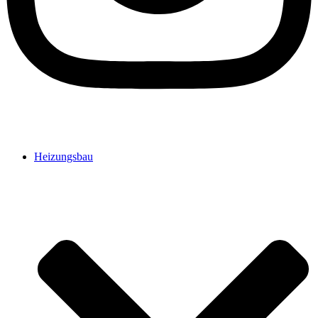
Heizungsbau