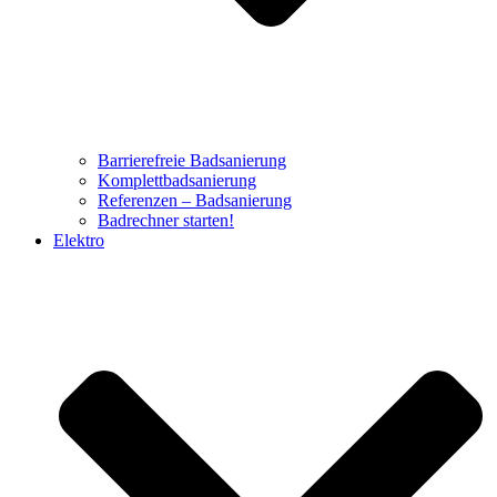
Barrierefreie Badsanierung
Komplettbadsanierung
Referenzen – Badsanierung
Badrechner starten!
Elektro