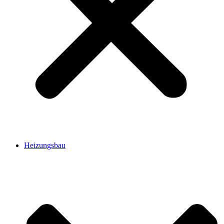
Heizungsbau