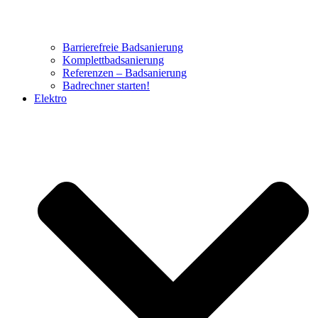
Barrierefreie Badsanierung
Komplettbadsanierung
Referenzen – Badsanierung
Badrechner starten!
Elektro