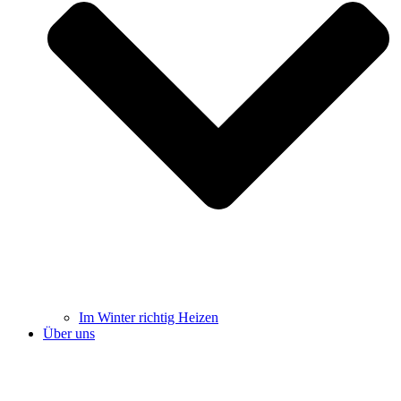
Im Winter richtig Heizen
Über uns