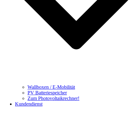
Wallboxen / E-Mobilität
PV Batteriespeicher
Zum Photovoltaikrechner!
Kundendienst