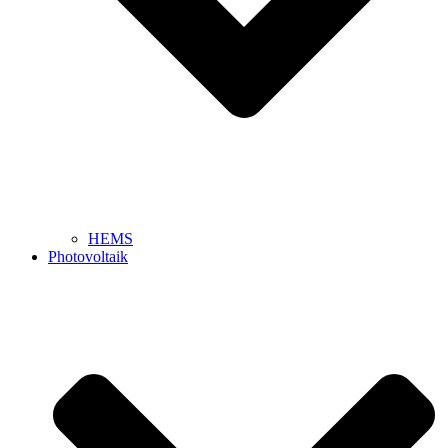
HEMS
Photovoltaik