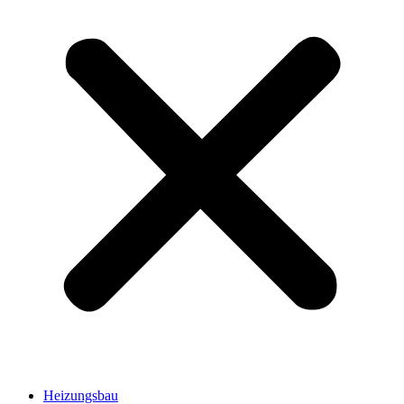
Heizungsbau