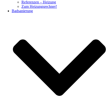
Referenzen – Heizung
Zum Heizungsrechner!
Badsanierung