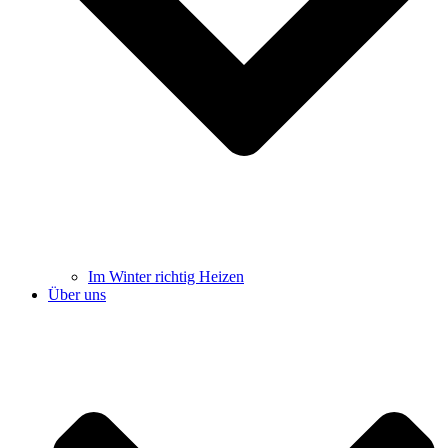
Im Winter richtig Heizen
Über uns