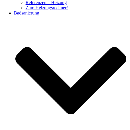
Referenzen – Heizung
Zum Heizungsrechner!
Badsanierung