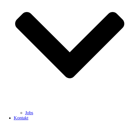
Jobs
Kontakt