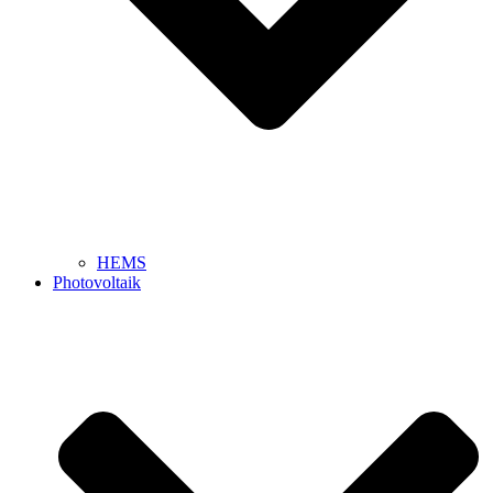
HEMS
Photovoltaik