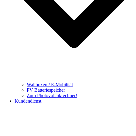
Wallboxen / E-Mobilität
PV Batteriespeicher
Zum Photovoltaikrechner!
Kundendienst