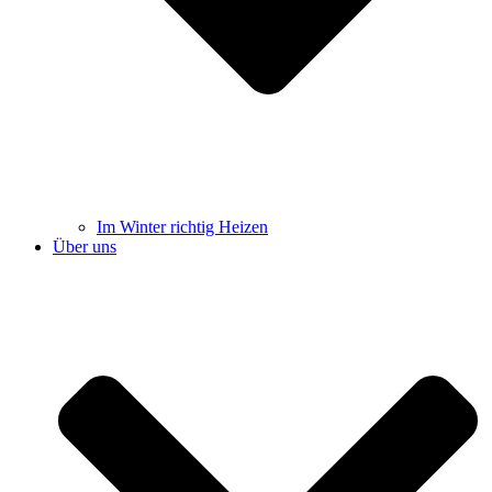
Im Winter richtig Heizen
Über uns