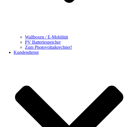
Wallboxen / E-Mobilität
PV Batteriespeicher
Zum Photovoltaikrechner!
Kundendienst