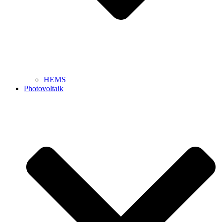
HEMS
Photovoltaik