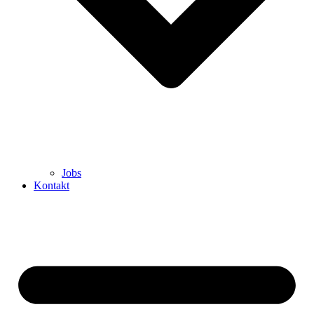
Jobs
Kontakt