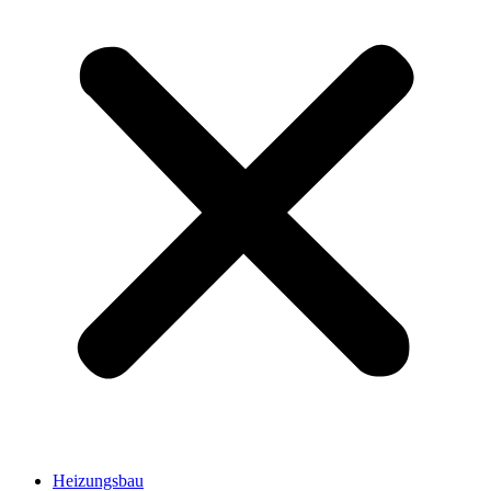
Heizungsbau