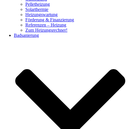
Pelletheizung
Solarthermie
Heizungswartung
Förderung & Finanzierung
Referenzen – Heizung
Zum Heizungsrechner!
Badsanierung