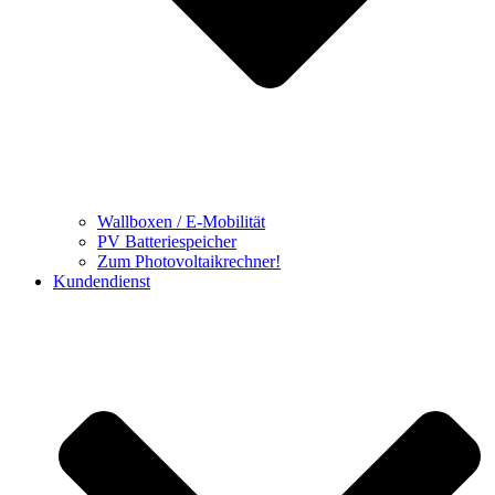
Wallboxen / E-Mobilität
PV Batteriespeicher
Zum Photovoltaikrechner!
Kundendienst