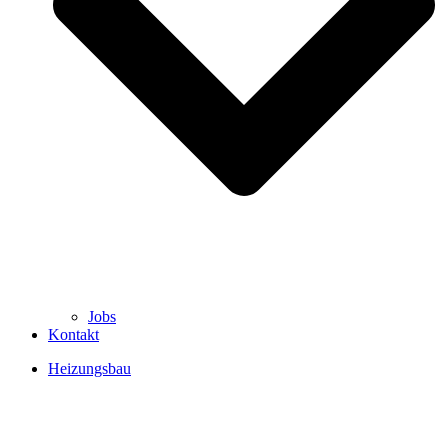
Jobs
Kontakt
Heizungsbau