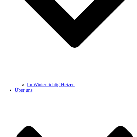
Im Winter richtig Heizen
Über uns