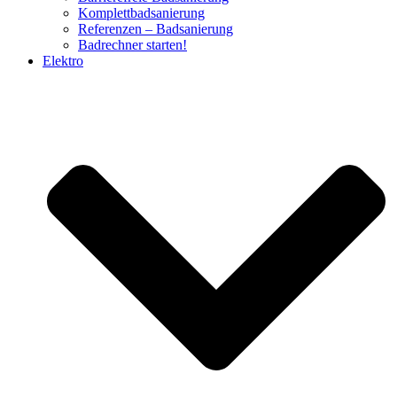
Komplettbadsanierung
Referenzen – Badsanierung
Badrechner starten!
Elektro