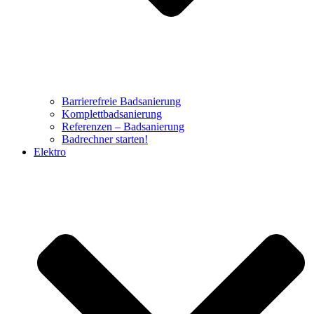
Barrierefreie Badsanierung
Komplettbadsanierung
Referenzen – Badsanierung
Badrechner starten!
Elektro