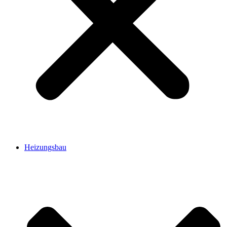
Heizungsbau