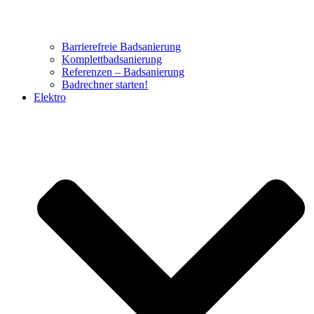
Barrierefreie Badsanierung
Komplettbadsanierung
Referenzen – Badsanierung
Badrechner starten!
Elektro