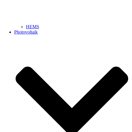
HEMS
Photovoltaik