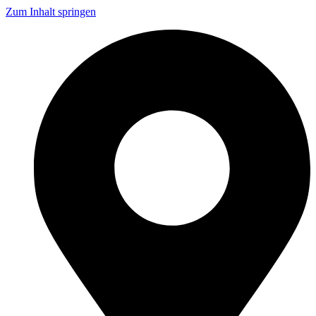
Zum Inhalt springen