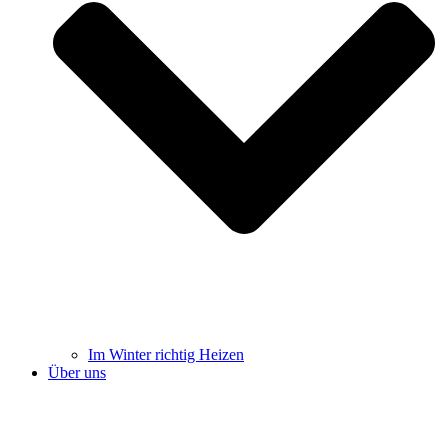
Im Winter richtig Heizen
Über uns