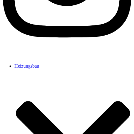
Heizungsbau