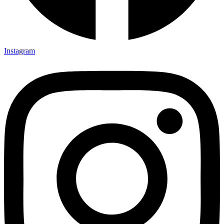
Instagram